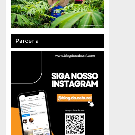
Parceria