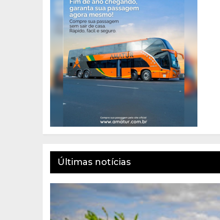
Últimas notícias