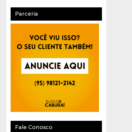
Parceria
Fale Conosco