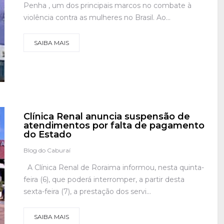
Penha , um dos principais marcos no combate à
violência contra as mulheres no Brasil. Ao...
SAIBA MAIS
Clínica Renal anuncia suspensão de
atendimentos por falta de pagamento
do Estado
Blog do Caburaí
A Clínica Renal de Roraima informou, nesta quinta-
feira (6), que poderá interromper, a partir desta
sexta-feira (7), a prestação dos servi...
SAIBA MAIS