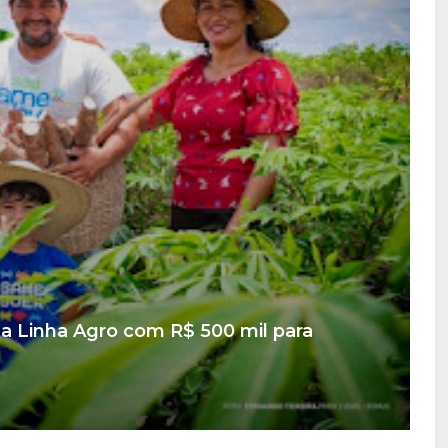
da Linha Agro com R$ 500 mil para