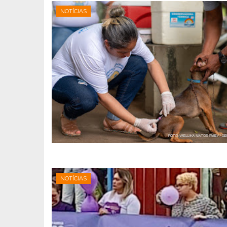
NOTÍCIAS
NOTÍCIAS