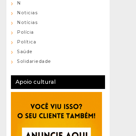
N
Noticias
Notícias
Polícia
Política
Saúde
Solidariedade
Apoio cultural