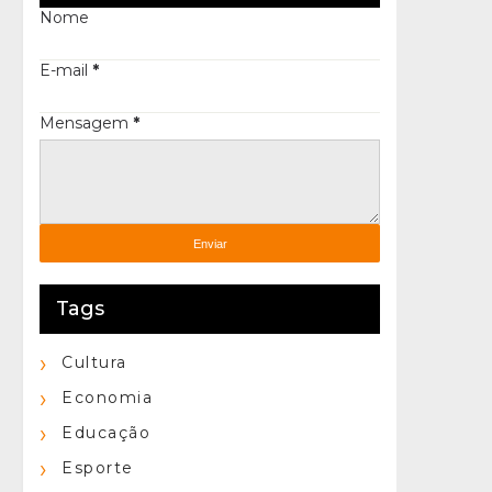
Nome
E-mail
*
Mensagem
*
Tags
Cultura
Economia
Educação
Esporte