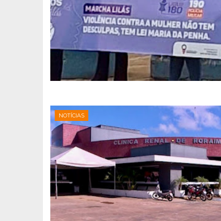
NOTÍCIAS