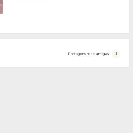
Postagens mais antigas