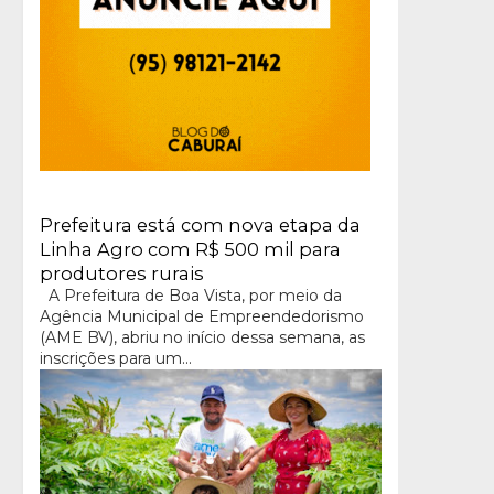
Prefeitura está com nova etapa da
Linha Agro com R$ 500 mil para
produtores rurais
A Prefeitura de Boa Vista, por meio da
Agência Municipal de Empreendedorismo
(AME BV), abriu no início dessa semana, as
inscrições para um...